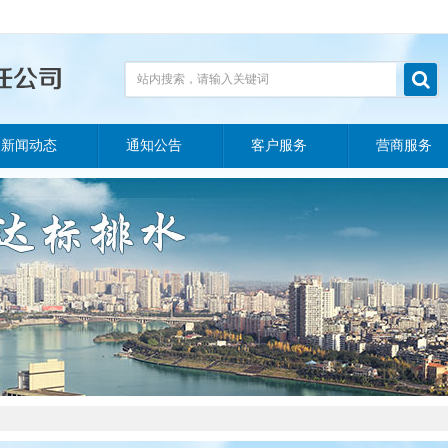

站内搜索，请输入关键词
新闻动态
通知公告
客户服务
营商服务