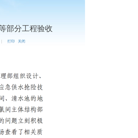
等部分工程验收
|
打印
关闭