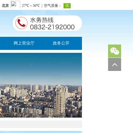
网上营业厅
政务公开