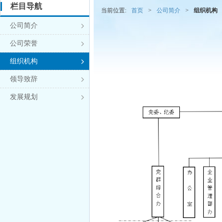
栏目导航
当前位置:
首页
>
公司简介
>
组织机构
公司简介

公司荣誉

组织机构

领导致辞

发展规划
