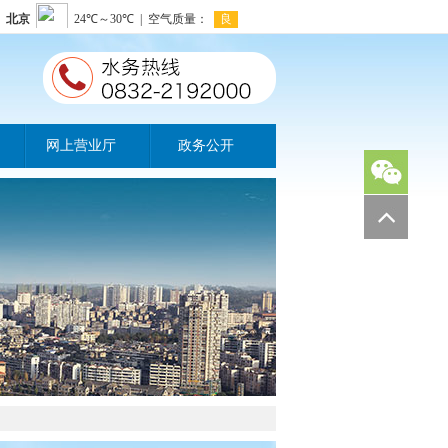
网上营业厅
政务公开