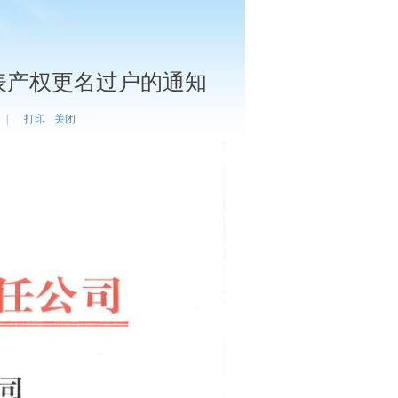
表产权更名过户的通知
|
打印
关闭