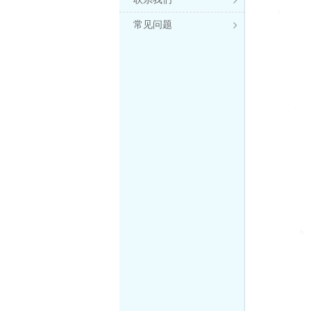

常见问题
