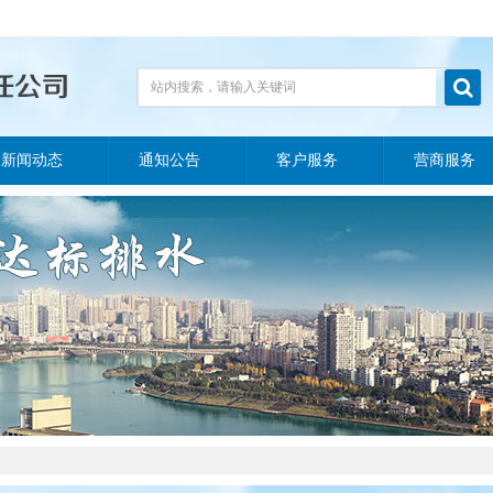

站内搜索，请输入关键词
新闻动态
通知公告
客户服务
营商服务