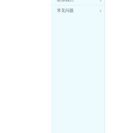

常见问题
