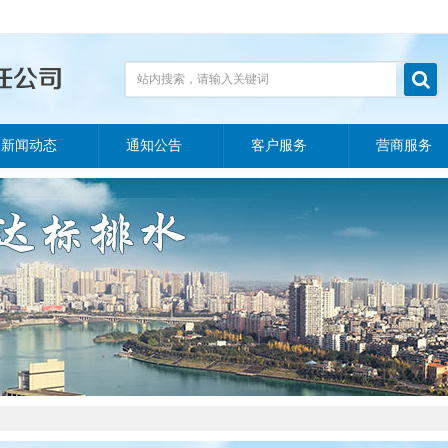

站内搜索，请输入关键词
新闻动态
通知公告
客户服务
营商服务