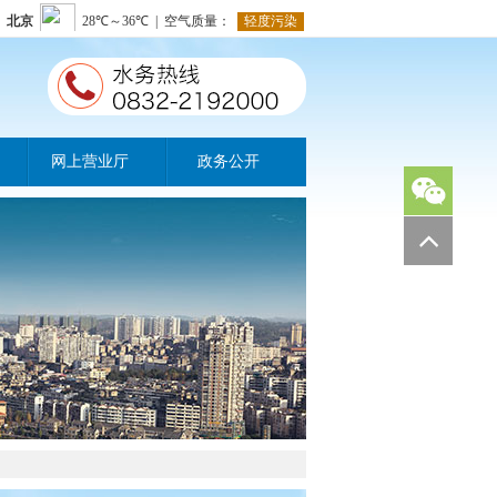
网上营业厅
政务公开