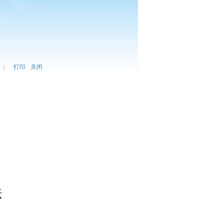
|
打印
关闭